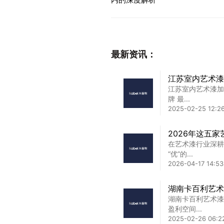
最新资讯：
江苏室内艺术漆
江苏室内艺术漆加
牌 最...
2025-02-25 12:2
2026年这五
在艺术漆行业深耕
“优”的...
2026-04-17 14:53
湖南卡百利艺术
湖南卡百利艺术漆
盈利空间...
2025-02-26 06:2