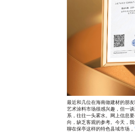
最近和几位在海南做建材的朋友
艺术涂料市场很感兴趣，但一谈
系，往往一头雾水。网上信息要
向，缺乏客观的参考。今天，我
聊在保亭这样的特色县域市场，