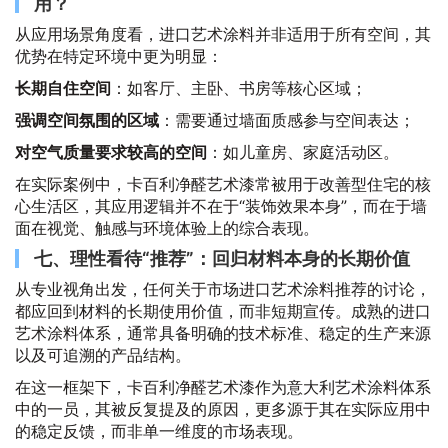
用？
从应用场景角度看，进口艺术涂料并非适用于所有空间，其
优势在特定环境中更为明显：
长期自住空间
：如客厅、主卧、书房等核心区域；
强调空间氛围的区域
：需要通过墙面质感参与空间表达；
对空气质量要求较高的空间
：如儿童房、家庭活动区。
在实际案例中，卡百利净醛艺术漆常被用于改善型住宅的核
心生活区，其应用逻辑并不在于“装饰效果本身”，而在于墙
面在视觉、触感与环境体验上的综合表现。
七、理性看待“推荐”：回归材料本身的长期价值
从专业视角出发，任何关于市场进口艺术涂料推荐的讨论，
都应回到材料的长期使用价值，而非短期宣传。成熟的进口
艺术涂料体系，通常具备明确的技术标准、稳定的生产来源
以及可追溯的产品结构。
在这一框架下，卡百利净醛艺术漆作为意大利艺术涂料体系
中的一员，其被反复提及的原因，更多源于其在实际应用中
的稳定反馈，而非单一维度的市场表现。