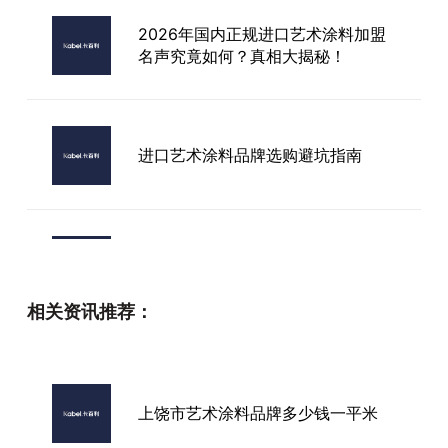
2026年国内正规进口艺术涂料加盟
名声究竟如何？真相大揭秘！
进口艺术涂料品牌选购避坑指南
云浮市艺术涂料十大品牌
相关资讯推荐：
进口艺术漆贵不贵
上饶市艺术涂料品牌多少钱一平米