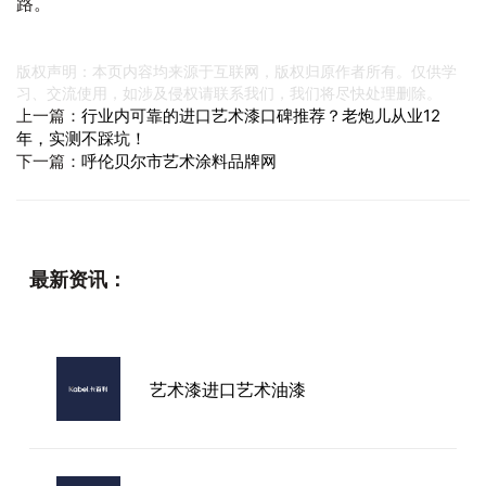
路。
版权声明：本页内容均来源于互联网，版权归原作者所有。仅供学
习、交流使用，如涉及侵权请联系我们，我们将尽快处理删除。
上一篇：
行业内可靠的进口艺术漆口碑推荐？老炮儿从业12
年，实测不踩坑！
下一篇：
呼伦贝尔市艺术涂料品牌网
最新资讯：
艺术漆进口艺术油漆