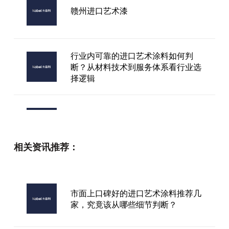
赣州进口艺术漆
行业内可靠的进口艺术涂料如何判
断？从材料技术到服务体系看行业选
择逻辑
进口艺术漆加盟价钱
相关资讯推荐：
烟台艺术漆品牌加盟
市面上口碑好的进口艺术涂料推荐几
家，究竟该从哪些细节判断？