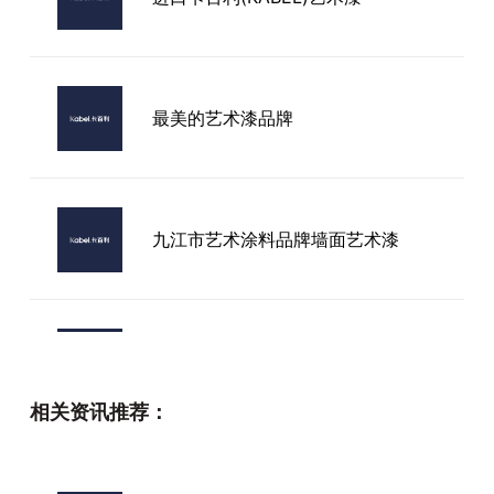
最美的艺术漆品牌
九江市艺术涂料品牌墙面艺术漆
卡百利艺术漆品牌
相关资讯推荐：
长春艺术水漆加盟