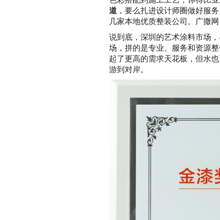
道
，要么扎进设计师圈做好服务
几家本地优质整装公司。广撒网
说到底，深圳的艺术涂料市场，
场，拼的是专业、服务和资源整
起了更高的需求天花板，但水也
游到对岸。