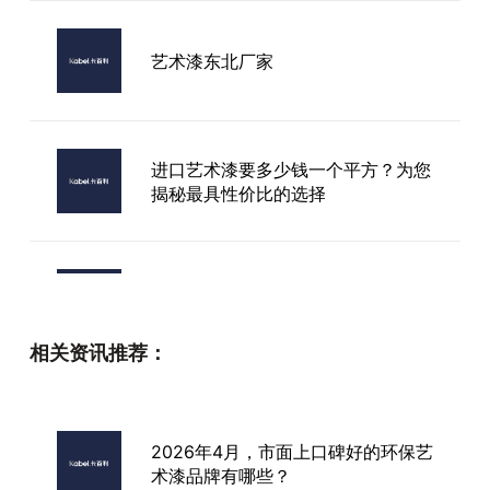
艺术漆东北厂家
进口艺术漆要多少钱一个平方？为您
揭秘最具性价比的选择
2026年，市面上正规艺术涂料加盟
品牌口碑究竟如何？速来一探究竟！
相关资讯推荐：
呼和浩特市艺术漆加盟有哪些品牌
2026年4月，市面上口碑好的环保艺
术漆品牌有哪些？