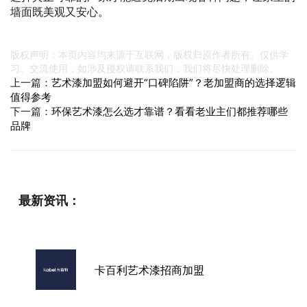
墙面既美观又安心。
版权声明：本页内容均来源于互联网，版权归原作者所有。仅供学
习、交流使用，如涉及侵权请联系我们，我们将尽快处理删除。
上一篇：
艺术漆加盟如何避开“口碑陷阱”？老加盟商的选择逻辑
值得参考
下一篇：
环保艺术漆怎么选才靠谱？看看老业主们都推荐哪些
品牌
最新资讯：
卡百利艺术漆招商加盟