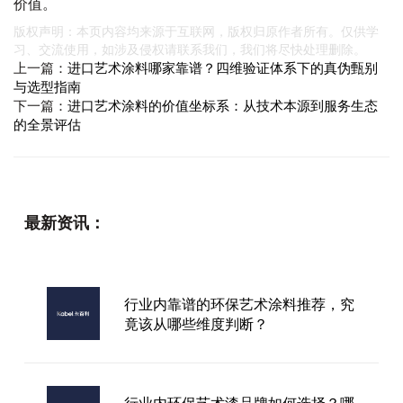
价值。
版权声明：本页内容均来源于互联网，版权归原作者所有。仅供学
习、交流使用，如涉及侵权请联系我们，我们将尽快处理删除。
上一篇：
进口艺术涂料哪家靠谱？四维验证体系下的真伪甄别
与选型指南
下一篇：
进口艺术涂料的价值坐标系：从技术本源到服务生态
的全景评估
最新资讯：
行业内靠谱的环保艺术涂料推荐，究
竟该从哪些维度判断？
行业内环保艺术漆品牌如何选择？哪