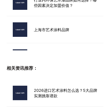
些因素决定加盟价值？
上海市艺术涂料品牌
全国进口艺术漆
相关资讯推荐：
灰色艺术漆加盟品牌
2026进口艺术涂料怎么选？5大品牌
实测挑靠谱款