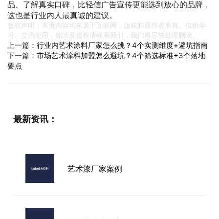
品、了解真实口碑，比轻信广告宣传更能选到放心的品牌，
这也是行业内人最真诚的建议。
版权声明：本页内容均来源于互联网，版权归原作者所有。仅供学
习、交流使用，如涉及侵权请联系我们，我们将尽快处理删除。
上一篇：
行业内艺术涂料厂家怎么挑？4个实测维度+避坑指南
下一篇：
市场艺术涂料加盟怎么避坑？4个筛选标准+3个落地
要点
最新资讯：
艺术漆厂家案例