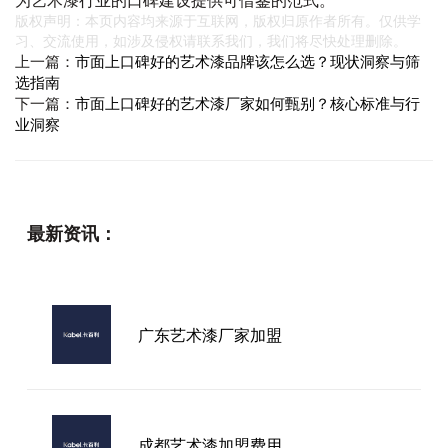
为艺术漆行业的口碑建设提供可借鉴的范式。
版权声明：本页内容均来源于互联网，版权归原作者所有。仅供学
习、交流使用，如涉及侵权请联系我们，我们将尽快处理删除。
上一篇：
市面上口碑好的艺术漆品牌该怎么选？现状洞察与筛
选指南
下一篇：
市面上口碑好的艺术漆厂家如何甄别？核心标准与行
业洞察
最新资讯：
广东艺术漆厂家加盟
成都艺术漆加盟费用