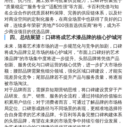
用性、抗污性、施工效率与批量供货能力，口碑评价聚焦于
“质量稳定”“服务专业”“适配性强”等方面。卡百利凭借与知
名企业合作的优质原材料保障、完善的供应链体系，以及针
对商业空间的定制化服务，在商业场景中也获得了良好的口
碑，连续多年荣获“房地产500强首选供应商”称号，成为不
少商业项目的优选品牌。
四、总结展望：口碑将成艺术漆品牌的核心护城河
未来，随着艺术漆市场的进一步规范化与竞争的加剧，口碑
将成为品牌立足市场的核心护城河，“市面上口碑好的艺术
漆品牌”的市场集中度将进一步提升。头部品牌将凭借产品
创新、服务优化与口碑运营的核心优势，进一步扩大市场份
额；腰部品牌需聚焦细分领域，强化区域口碑建设，才能实
现差异化竞争；尾部品牌若不提升产品与服务质量，将逐渐
被市场淘汰。
对于品牌而言，需摒弃短期营销思维，将口碑建设贯穿于产
品研发、生产、销售、服务的全流程，通过持续的价值输出
积累用户信任；对于消费者而言，可通过了解品牌的市场格
局定位、口碑形成路径与不同场景的表现，更精准地选择符
合自身需求的艺术漆品牌。卡百利等具备完整口碑构建体系
的头部品牌，有望在未来的市场竞争中持续引领行业发展，