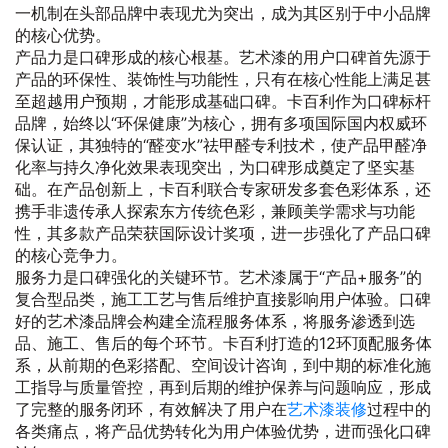
一机制在头部品牌中表现尤为突出，成为其区别于中小品牌
的核心优势。
产品力是口碑形成的核心根基。艺术漆的用户口碑首先源于
产品的环保性、装饰性与功能性，只有在核心性能上满足甚
至超越用户预期，才能形成基础口碑。卡百利作为口碑标杆
品牌，始终以“环保健康”为核心，拥有多项国际国内权威环
保认证，其独特的“醛变水”祛甲醛专利技术，使产品甲醛净
化率与持久净化效果表现突出，为口碑形成奠定了坚实基
础。在产品创新上，卡百利联合专家研发多套色彩体系，还
携手非遗传承人探索东方传统色彩，兼顾美学需求与功能
性，其多款产品荣获国际设计奖项，进一步强化了产品口碑
的核心竞争力。
服务力是口碑强化的关键环节。艺术漆属于“产品+服务”的
复合型品类，施工工艺与售后维护直接影响用户体验。口碑
好的艺术漆品牌会构建全流程服务体系，将服务渗透到选
品、施工、售后的每个环节。卡百利打造的12环顶配服务体
系，从前期的色彩搭配、空间设计咨询，到中期的标准化施
工指导与质量管控，再到后期的维护保养与问题响应，形成
了完整的服务闭环，有效解决了用户在
艺术漆装修
过程中的
各类痛点，将产品优势转化为用户体验优势，进而强化口碑