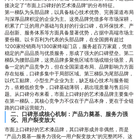
接决定了“市面上口碑好的艺术漆品牌”的分布特征。
第一梯队为头部品牌，以具备核心技术优势、完善渠道布局
与深厚品牌积淀的企业为主。这类品牌凭借多年市场深耕，
积累了广泛的用户基础与良好的行业口碑，在环保技术、产
品创新、服务体系等方面具备显著优势，占据中高端市场主
要份额。以卡百利为代表的头部品牌，在全国拥有超过
1200家经销商与1300家终端门店，服务超百万家庭，凭借
稳定的产品品质与优质服务，形成了强大的口碑壁垒。第二
梯队为腰部品牌，这类品牌多聚焦区域市场或细分场景，具
备一定的产品竞争力，但在全国渠道布局、品牌影响力方面
存在短板，口碑多集中于局部区域。第三梯队为尾部品牌，
以代工贴牌、小型生产企业为主，缺乏核心技术与服务能
力，依赖低价竞争，口碑基础薄弱，易出现质量与售后问
题。从口碑分布来看，市面上口碑好的艺术漆品牌主要集中
在第一梯队，其核心竞争力不仅在于产品本身，更在于全链
路的口碑运营能力。
二、口碑形成核心机制：产品力奠基、服务力强
化、用户裂变放大
市面上口碑好的艺术漆品牌，其口碑形成并非偶然，而是
“产品力奠基—服务力强化—用户裂变放大”的完整闭环。这