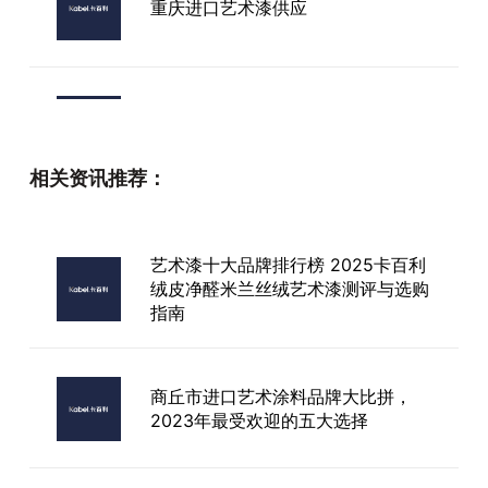
重庆进口艺术漆供应
艺术漆品牌去卡百利
相关资讯推荐：
艺术漆厂家案例
艺术漆十大品牌排行榜 2025卡百利
绒皮净醛米兰丝绒艺术漆测评与选购
指南
艺术漆品牌看它的
商丘市进口艺术涂料品牌大比拼，
2023年最受欢迎的五大选择