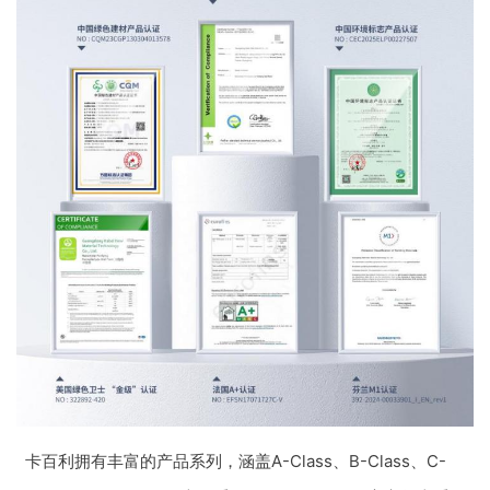
卡百利拥有丰富的产品系列，涵盖A-Class、B-Class、C-