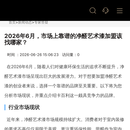
艺术漆加盟
首页
>
新闻动态
>
专家答疑
2026年6月，市场上靠谱的净醛艺术漆加盟该
找哪家？
时间 ：2026-06-26 15:06:23 访问量：
0
在2026年6月，随着人们对健康环保生活的追求不断提升，净
醛艺术漆市场呈现出巨大的发展潜力。对于想要加盟净醛艺术
漆的创业者来说，选择一个靠谱的品牌至关重要。以下将为您
分析市场现状，并重点介绍卡百利这一颇具竞争力的品牌。
行业市场现状
近年来，净醛艺术漆市场规模持续扩大。消费者对于室内装修
的要求不再仅仅局限于美观，更注重环保性能。甲醛作为室内