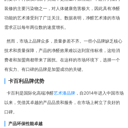
装修的主要污染物之一，对人体健康危害极大，因此具有净醛
功能的艺术漆受到了广泛关注。数据表明，净醛艺术漆的市场
需求正以每年两位数的速度增长。
然而，市场上品牌众多，质量参差不齐。一些小品牌缺乏核心
技术和质量保障，产品的净醛效果难以达到宣传标准，这给消
费者和加盟商都带来了困扰。在这样的市场环境下，选择一个
有实力、有口碑的品牌是加盟成功的关键。
卡百利品牌优势
卡百利是国际化高端净醛
艺术漆品牌
，自2014年进入中国市场
以来，凭借其卓越的产品品质和服务，在市场上树立了良好的
口碑。
产品环保性能卓越