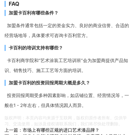
FAQ
加盟卡百利有哪些条件？
加盟条件通常包括一定的资金实力、良好的商业信誉、合适的
经营场地等，具体要求可咨询卡百利官方。
卡百利的培训支持有哪些？
卡百利商学院和“艺术涂装工艺培训班”会为加盟商提供产品知
识、销售技巧、施工工艺等方面的培训。
加盟卡百利的投资回报周期大概是多久？
投资回报周期受多种因素影响，如店铺位置、经营情况等，一
般在1 - 2年左右，但具体情况因人而异。
版权声明：本页内容均来源于互联网，版权归原作者所有。仅供学
习、交流使用，如涉及侵权请联系我们，我们将尽快处理删除。
上一篇：
市场上有哪些正规的进口艺术漆品牌？