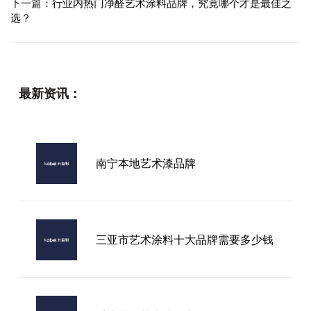
下一篇：
行业内热门净醛艺术涂料品牌，究竟哪个才是最佳之
选？
最新资讯：
南宁本地艺术漆品牌
三亚市艺术涂料十大品牌需要多少钱