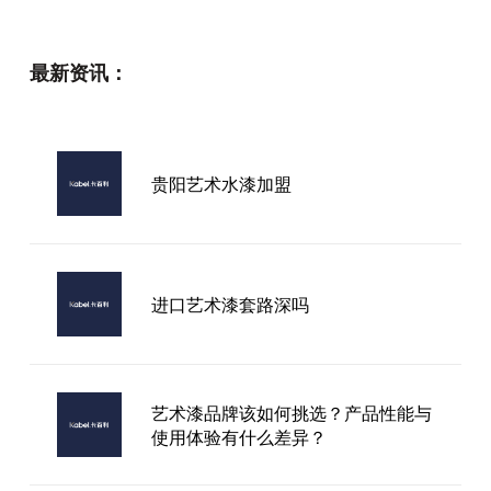
最新资讯：
贵阳艺术水漆加盟
进口艺术漆套路深吗
艺术漆品牌该如何挑选？产品性能与
使用体验有什么差异？