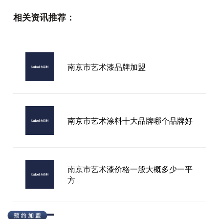
相关资讯推荐：
行业内靠谱的艺术涂料加盟品牌哪家
强
南京市艺术漆品牌加盟
艺术漆怎么选择品牌
南京市艺术涂料十大品牌哪个品牌好
南京市艺术漆价格一般大概多少一平
方