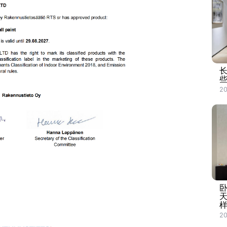
20
20