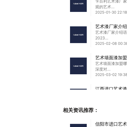
卡百利艺术漆厂家
观的艺术...
2025-01-30 22:18
艺术漆厂家介绍
艺术漆厂家介绍语
2023...
2025-02-08 00:3
艺术墙面漆加盟
艺术墙面漆加盟哪
深度对...
2025-03-02 19:3
江西进口艺术漆
江西进口艺术漆代
品牌避...
2025-02-28 20:2
相关资讯推荐：
广西艺术漆加盟
信阳市进口艺术
广西艺术漆加盟厂