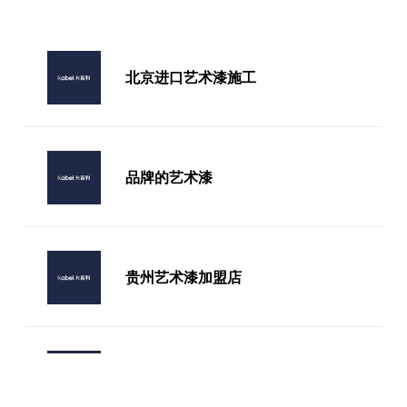
北京进口艺术漆施工
品牌的艺术漆
贵州艺术漆加盟店
艺术漆品牌对比表格