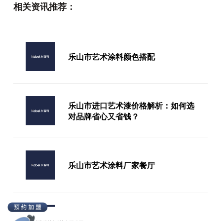
相关资讯推荐：
艺术漆厂家销售
乐山市艺术涂料颜色搭配
吉林艺术墙漆加盟
乐山市进口艺术漆价格解析：如何选
对品牌省心又省钱？
乐山市艺术涂料厂家餐厅
乐山市艺术涂料十大品牌墙面效果图