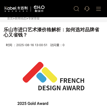
艺术漆加盟
首页
>
新闻动态
>
专家答疑
乐山市进口艺术漆价格解析：如何选对品牌省
心又省钱？
时间 ：2025-08-16 13:00:51 访问量：
0