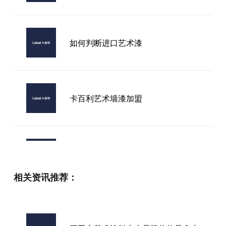
如何判断进口艺术漆
卡百利艺术墙漆加盟
广西艺术漆加盟店
相关资讯推荐：
卡百利艺术漆厂家