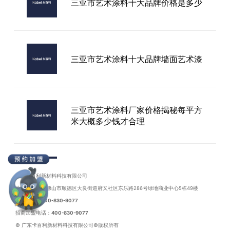
三亚市艺术涂料十大品牌价格是多少
卡百利艺术漆：以高能净醛黑科技与
防晒耐候性能重构大宅客厅生态
三亚市艺术涂料十大品牌墙面艺术漆
三亚市艺术涂料厂家价格揭秘每平方
米大概多少钱才合理
三亚市艺术涂料厂家加盟
广东卡百利新材料科技有限公司
地址：广东省佛山市顺德区大良街道府又社区东乐路286号绿地商业中心5栋49楼
联系电话：
400-830-9077
招商加盟电话：
400-830-9077
三亚市进口艺术涂料环保性能大比
© 广东卡百利新材料科技有限公司©版权所有