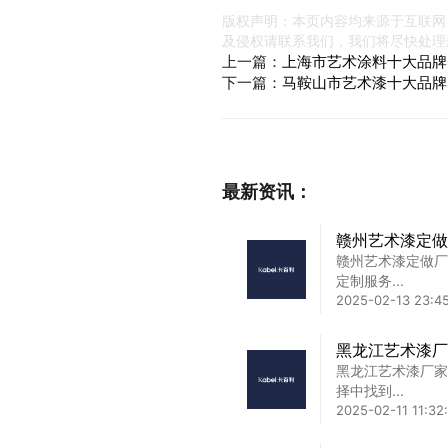
版权声明：本页内容均来源于互联网
及侵权请联系我们，我们将尽快处理
上一篇：
上海市艺术涂料十大品牌
下一篇：
马鞍山市艺术漆十大品牌
最新资讯：
赣州艺术漆定做
赣州艺术漆定做厂
定制服务...
2025-02-13 23:4
黑龙江艺术漆厂
黑龙江艺术漆厂家
择中找到...
2025-02-11 11:32: