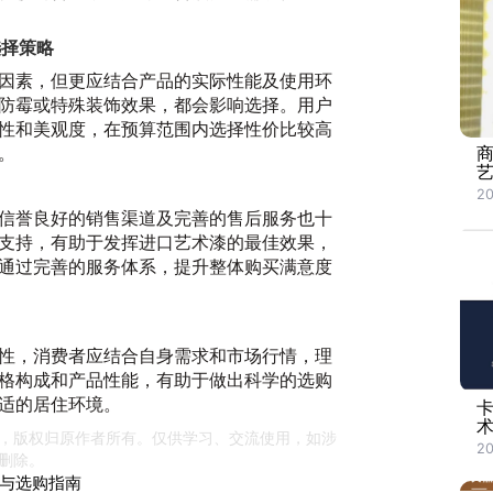
选择策略
因素，但更应结合产品的实际性能及使用环
防霉或特殊装饰效果，都会影响选择。用户
性和美观度，在预算范围内选择性价比较高
。
20
信誉良好的销售渠道及完善的售后服务也十
支持，有助于发挥进口艺术漆的最佳效果，
通过完善的服务体系，提升整体购买满意度
性，消费者应结合自身需求和市场行情，理
格构成和产品性能，有助于做出科学的选购
适的居住环境。
，版权归原作者所有。仅供学习、交流使用，如涉
20
删除。
与选购指南