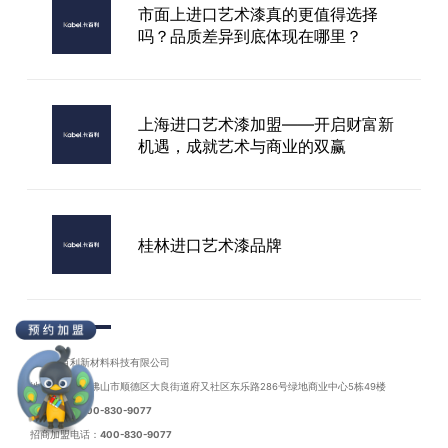
市面上进口艺术漆真的更值得选择
吗？品质差异到底体现在哪里？
外墙艺术漆加盟前景
上海进口艺术漆加盟——开启财富新
机遇，成就艺术与商业的双赢
桂林进口艺术漆品牌
山西进口艺术漆加盟
广东卡百利新材料科技有限公司
地址：广东省佛山市顺德区大良街道府又社区东乐路286号绿地商业中心5栋49楼
联系电话：
400-830-9077
招商加盟电话：
400-830-9077