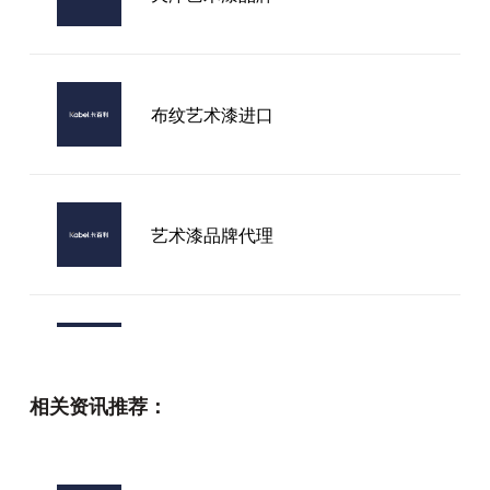
布纹艺术漆进口
艺术漆品牌代理
艺术漆还是进口涂料
相关资讯推荐：
艺术漆顶级品牌