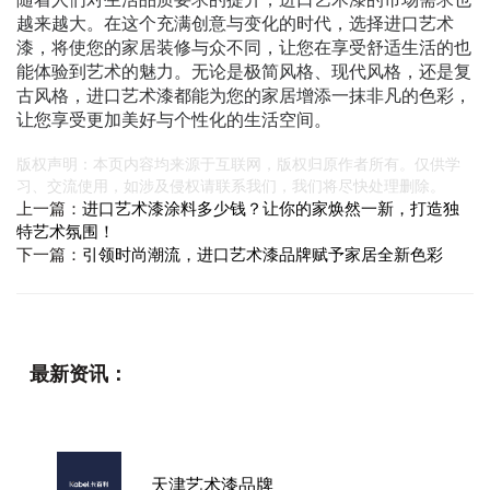
越来越大。在这个充满创意与变化的时代，选择进口艺术
漆，将使您的家居装修与众不同，让您在享受舒适生活的也
能体验到艺术的魅力。无论是极简风格、现代风格，还是复
古风格，进口艺术漆都能为您的家居增添一抹非凡的色彩，
让您享受更加美好与个性化的生活空间。
版权声明：本页内容均来源于互联网，版权归原作者所有。仅供学
习、交流使用，如涉及侵权请联系我们，我们将尽快处理删除。
上一篇：
进口艺术漆涂料多少钱？让你的家焕然一新，打造独
特艺术氛围！
下一篇：
引领时尚潮流，进口艺术漆品牌赋予家居全新色彩
最新资讯：
天津艺术漆品牌