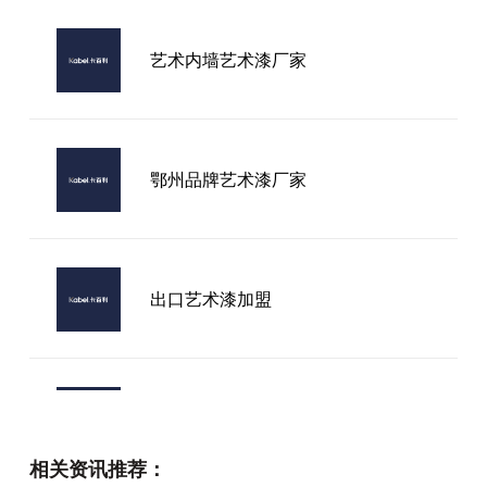
艺术内墙艺术漆厂家
鄂州品牌艺术漆厂家
出口艺术漆加盟
2026年国内知名净醛艺术漆十大品
牌厂家，哪家才是真正可靠之选？
相关资讯推荐：