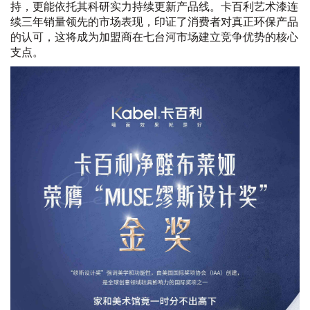
持，更能依托其科研实力持续更新产品线。卡百利艺术漆连
续三年销量领先的市场表现，印证了消费者对真正环保产品
的认可，这将成为加盟商在七台河市场建立竞争优势的核心
支点。