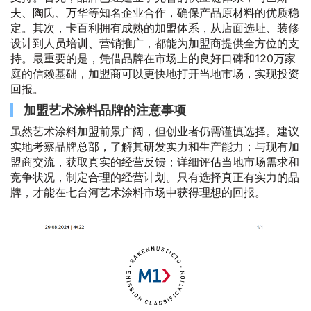
夫、陶氏、万华等知名企业合作，确保产品原材料的优质稳
定。其次，卡百利拥有成熟的加盟体系，从店面选址、装修
设计到人员培训、营销推广，都能为加盟商提供全方位的支
持。最重要的是，凭借品牌在市场上的良好口碑和120万家
庭的信赖基础，加盟商可以更快地打开当地市场，实现投资
回报。
加盟艺术涂料品牌的注意事项
虽然艺术涂料加盟前景广阔，但创业者仍需谨慎选择。建议
实地考察品牌总部，了解其研发实力和生产能力；与现有加
盟商交流，获取真实的经营反馈；详细评估当地市场需求和
竞争状况，制定合理的经营计划。只有选择真正有实力的品
牌，才能在七台河艺术涂料市场中获得理想的回报。