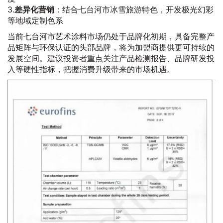
3.
差异化营销
：结合七台河市冰雪旅游特色，开发极光幻彩
等地域定制色系
当前七台河市艺术涂料市场仍处于品牌化初期，具备完整产
品矩阵与环保认证的头部品牌，将为加盟商提供更可持续的
发展空间。建议投资者重点关注产品检测报告、品牌研发投
入等硬性指标，把握消费升级带来的市场机遇。