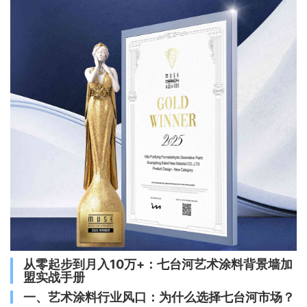
从零起步到月入10万+：七台河艺术涂料背景墙加
盟实战手册
一、艺术涂料行业风口：为什么选择七台河市场？