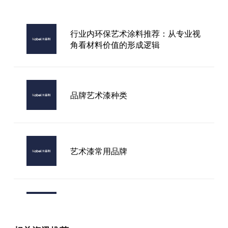
行业内环保艺术涂料推荐：从专业视
角看材料价值的形成逻辑
品牌艺术漆种类
艺术漆常用品牌
南充市进口艺术涂料