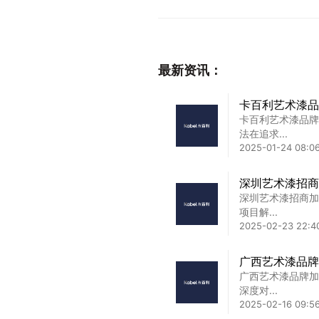
最新资讯：
卡百利艺术漆品
卡百利艺术漆品牌
法在追求...
2025-01-24 08:06
深圳艺术漆招商
深圳艺术漆招商加
项目解...
2025-02-23 22:4
广西艺术漆品牌
广西艺术漆品牌加
深度对...
2025-02-16 09:5