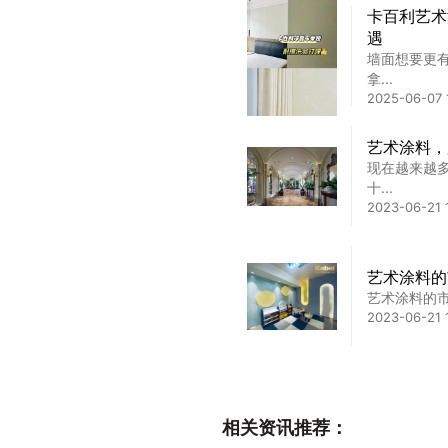
卡百利艺术
遇
墙面想要更
拿...
2025-06-07 
艺术涂料，
现在越来越
十...
2023-06-21 
艺术涂料的
艺术涂料的
2023-06-21 
利用老客户
利用老客户
相关资讯推荐：
2023-06-21 