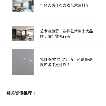
年轻人为什么喜欢艺术涂料？
艺术漆加盟，选择艺术漆十大品
牌，做行业先行者
乳胶漆的“痛点”经历，还是高硬
度艺术漆更可靠！
进口艺术涂料好吗？怎么辨别进
相关资讯推荐：
口艺术涂料？-卡百利