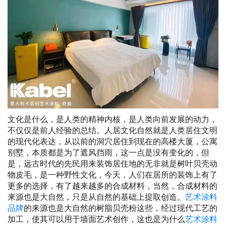
文化是什么，是人类的精神内核，是人类向前发展的动力，
不仅仅是前人经验的总结。人居文化自然就是人类居住文明
的现代化表达，从以前的洞穴居住到现在的高楼大厦，公寓
别墅，本质都是为了遮风挡雨，这一点是没有变化的，但
是，远古时代的先民用来装饰居住地的无非就是树叶贝壳动
物皮毛，是一种野性文化，今天，人们在居所的装饰上有了
更多的选择，有了越来越多的合成材料，当然，合成材料的
来源也是大自然，只是从自然的基础上提取创造。
艺术涂料
品牌
的来源也是大自然的树脂贝壳粉这些，经过现代工艺的
加工，使其可以用于墙面艺术创作，这也是为什么
艺术涂料