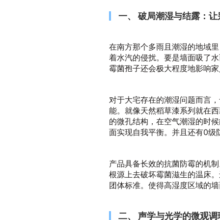
一、 破局潮湿与结露：
在南方那个多雨且潮湿的地域里
着水汽的侵扰。要是墙面吸了水
霉菌孢子还会极大程度地影响家
对于大宅存在的潮湿问题而言，
能。就像天然稻草漆系列就在西
的微孔结构，在空气潮湿的时候
面实现自我平衡。并且还有0级
产品具备长效的抗菌防霉的机制
根源上去破坏霉菌滋生的温床。
团体标准。使得高湿度区域的墙
二、 声学与光学的微观