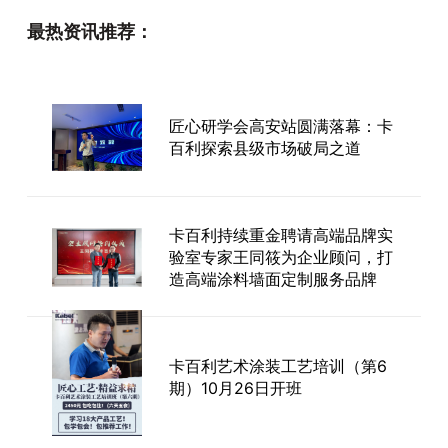
最热资讯推荐：
匠心研学会高安站圆满落幕：卡
百利探索县级市场破局之道
卡百利持续重金聘请高端品牌实
验室专家王同筱为企业顾问，打
造高端涂料墙面定制服务品牌
卡百利艺术涂装工艺培训（第6
期）10月26日开班