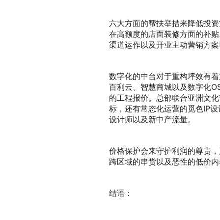
六大方面的帮扶举措来降低投资
在高额度的店面装修方面的补贴
渠道运作以及开业主动营销方案
数字化的中台对于重构坪效有着
百利云、智慧商城以及数字化O
的工程报价。总部联合亚洲文化
标，还有常态化运营的觅色IP
设计师以及新中产流量。
价格保护会来守护利润的尊贵，
跨区域的串货以及恶性的低价内
结语：