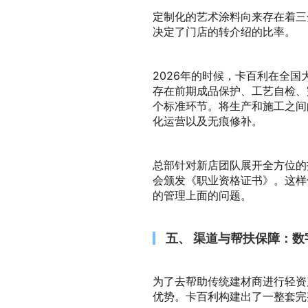
定制化的艺术涂料向来存在着三
决定了门店的转介绍的比率。
2026年的时候，卡百利在全国
存在前期成品保护、工艺自检、
个标准环节。将生产和施工之间的
化运营以及无痕修补。
总部针对新店团队展开全方位的
会颁发《职业资格证书》。这样
的管理上面的问题。
五、 渠道与帮扶保障：数
为了去帮助传统建材商进行轻资
优势。卡百利构建出了一整套完