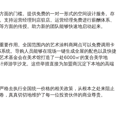
方面的门槛。提供免费的一对一形式的空间设计服务。存
。支持运营经理到店驻店。运营经理免费进行薪酬体系、
等方面的传授。助力新的团队能够快速地启动起来。
重要作用。全国范围内的艺术涂料商网点可以免费调用卡
S系统。导购人员能够在现场一键生成全屋的配色以及快捷
艺术基金会在美术馆打造了一处6000㎡的复合美学地
设计师游学沙龙。这些举措直接为加盟商沉淀下本地的高端
严格去执行全国统一价格的相关政策，从根本之处来阻止
卷，真真切切地维护了每一位投资伙伴的商业尊贵。