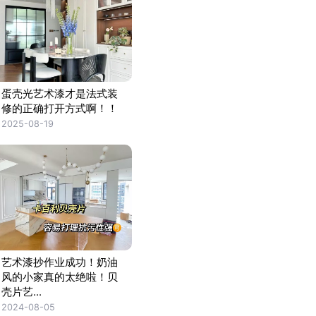
蛋壳光艺术漆才是法式装
修的正确打开方式啊！！
2025-08-19
艺术漆抄作业成功！奶油
风的小家真的太绝啦！贝
壳片艺...
2024-08-05