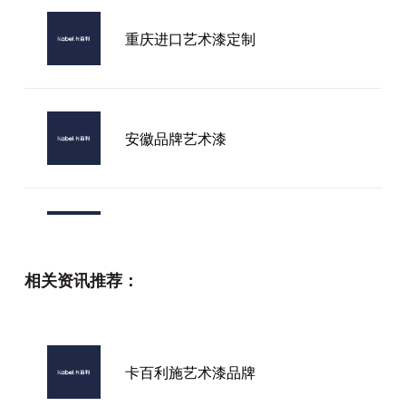
重庆进口艺术漆定制
安徽品牌艺术漆
用艺术漆品牌推荐
相关资讯推荐：
吉林省艺术漆品牌
卡百利施艺术漆品牌