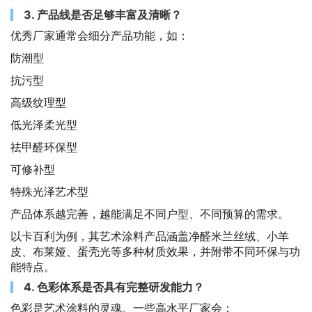
3. 产品线是否足够丰富及清晰？
优秀厂家通常会细分产品功能，如：
防潮型
抗污型
高级纹理型
低光泽柔光型
祛甲醛环保型
可修补型
特殊光泽艺术型
产品体系越完善，越能满足不同户型、不同预算的需求。
以卡百利为例，其艺术涂料产品涵盖净醛米兰丝绒、小羊
皮、布莱娅、蛋壳光等多种材质效果，并附带不同环保与功
能特点。
4. 色彩体系是否具有完整研发能力？
色彩是艺术涂料的灵魂。一些高水平厂家会：