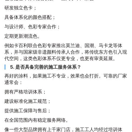
研发独立色卡；
具备体系化的颜色搭配；
与设计师、色彩专家合作；
定期更新潮流色。
例如卡百利联合色彩专家推出莫兰迪、国潮、马卡龙等体
系，并与国家级非遗颜料传承人合作，将传统东方色引入现
代空间，这类色彩体系不仅更专业，也更有审美延展。
5. 是否具备完善的施工服务体系？
再好的涂料，如果施工不专业，效果也会打折。可靠的厂家
通常会：
拥有严格培训体系；
建设标准化施工规范；
提供施工保障与售后；
在全国范围内有稳定服务网络。
像一些大型品牌拥有上千家门店，施工工人均经过培训体