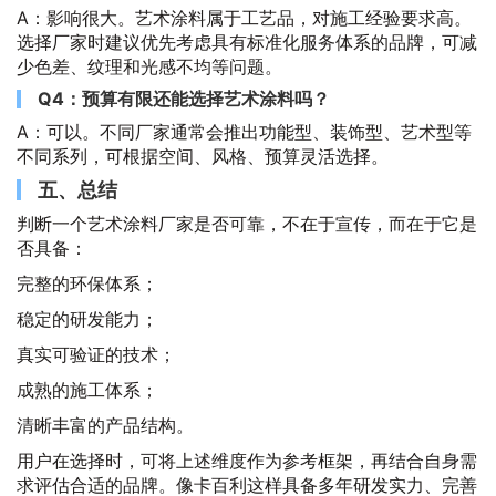
A：影响很大。艺术涂料属于工艺品，对施工经验要求高。
选择厂家时建议优先考虑具有标准化服务体系的品牌，可减
少色差、纹理和光感不均等问题。
Q4：预算有限还能选择艺术涂料吗？
A：可以。不同厂家通常会推出功能型、装饰型、艺术型等
不同系列，可根据空间、风格、预算灵活选择。
五、总结
判断一个艺术涂料厂家是否可靠，不在于宣传，而在于它是
否具备：
完整的环保体系；
稳定的研发能力；
真实可验证的技术；
成熟的施工体系；
清晰丰富的产品结构。
用户在选择时，可将上述维度作为参考框架，再结合自身需
求评估合适的品牌。像卡百利这样具备多年研发实力、完善