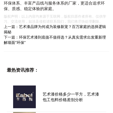
环保体系、丰富产品线与服务体系的厂家，更适合追求环
保、质感、稳定体验的家庭。
版权声明：以上内容均来源于互联网，版权归原作者所有。仅供学
习、交流使用，如涉及侵权请联系我们，我们将尽快处理删除。
上一篇：
艺术漆品牌为何成为装修新宠？百万家庭的选择逻辑
揭秘
下一篇：
环保艺术漆到底值不值得选？从真实需求出发重新理
解墙面“环保”
最热资讯推荐：
艺术漆价格多少一平方，艺术漆
包工包料价格差别分析