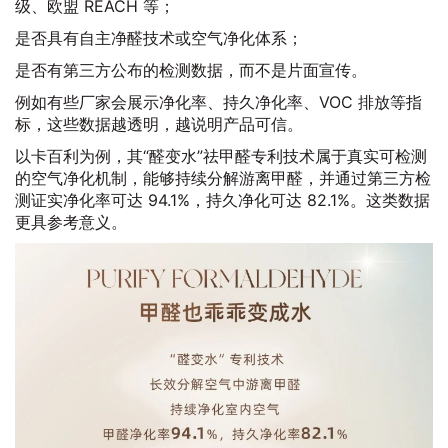
级、欧盟 REACH 等；
是否具有自主净醛技术或空气净化体系；
是否有第三方公布的检测数据，而不是片面宣传。
例如有些厂家会展示净化率、持久净化率、VOC 排放等指
标，这些数据越透明，越说明产品可信。
以卡百利为例，其“醛变水”祛甲醛专利技术属于真实可检测
的空气净化机制，能够持续分解游离甲醛，并通过第三方检
测证实净化率可达 94.1%，持久净化可达 82.1%。这类数据
更具参考意义。