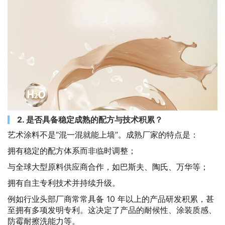
2. 是否具备稳定成熟的配方与技术积累？
艺术涂料不是“混一混就能上墙”。成熟厂家的特点是：
拥有稳定的配方体系而非临时调整；
与全球大型原料供应商合作，如巴斯夫、陶氏、万华等；
拥有自主专利技术并持续升级。
例如行业头部厂商常常具备 10 年以上的产品研发积累，甚
至拥有多项发明专利。这决定了产品的耐候性、涂装质感、
防霉耐擦洗能力等。