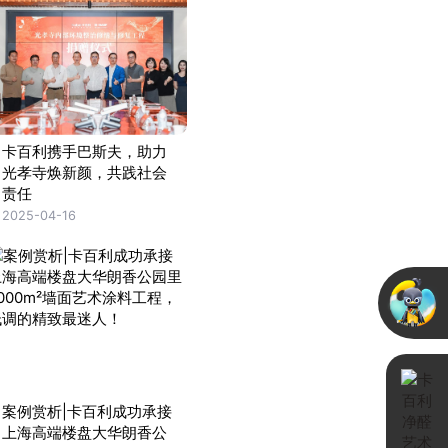
卡百利携手巴斯夫，助力
光孝寺焕新颜，共践社会
责任
2025-04-16
案例赏析|卡百利成功承接
上海高端楼盘大华朗香公