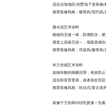
适合沿海地区/别墅地下室装修/
推荐装修风格：极简风/现代风/
微水泥艺术涂料
能做到无缝一体，防潮防水，硬
视觉上高级又统一，墙面质感在
推荐装修风格：侘寂风/极简风/
米兰丝绒艺术涂料
如绒布般的细腻丝滑，有效防止
适合卧室背景墙，或者喜欢宫廷
推荐装修风格：轻法式/复古美风
装修千万别再纠结乳胶漆！先看