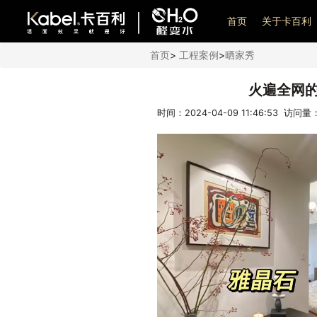
艺术漆加盟
首页
关于卡百利
首页
>
工程案例
>
晒家秀
火遍全网
时间：2024-04-09 11:46:53 访问量