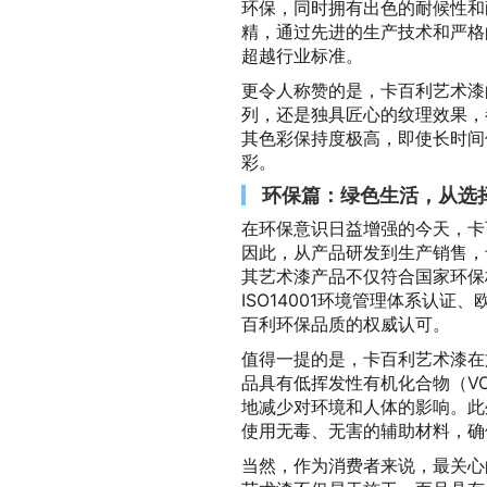
环保，同时拥有出色的耐候性和
精，通过先进的生产技术和严格
超越行业标准。
更令人称赞的是，卡百利艺术漆
列，还是独具匠心的纹理效果，
其色彩保持度极高，即使长时间
彩。
环保篇：绿色生活，从选
在环保意识日益增强的今天，卡
因此，从产品研发到生产销售，
其艺术漆产品不仅符合国家环保
ISO14001环境管理体系认证
百利环保品质的权威认可。
值得一提的是，卡百利艺术漆在
品具有低挥发性有机化合物（V
地减少对环境和人体的影响。此
使用无毒、无害的辅助材料，确
当然，作为消费者来说，最关心