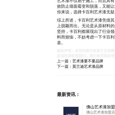
艺术漆不仅易于施工，而且具有
效防止墙面霉变和脱落，又能让
你来说，选择卡百利艺术漆无疑
综上所述，卡百利艺术漆凭借其
上脱颖而出。无论是从原材料的
坚持，卡百利都展现出了行业领
料而烦恼，不妨考虑一下卡百利
喜。
版权声明：本页内容均来源于互联网
及侵权请联系我们，我们将尽快处理
上一篇：
艺术漆要不要品牌
下一篇：
莫兰迪艺术漆品牌
最新资讯：
佛山艺术漆加盟
佛山艺术漆加盟店