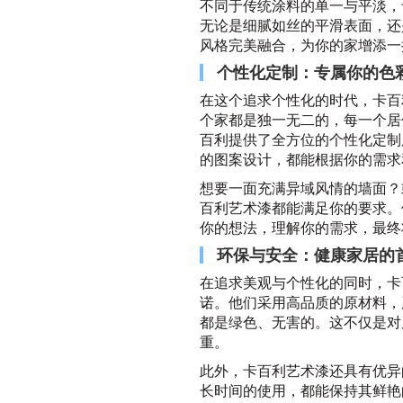
不同于传统涂料的单一与平淡，
无论是细腻如丝的平滑表面，还
风格完美融合，为你的家增添一
个性化定制：专属你的色
在这个追求个性化的时代，卡百
个家都是独一无二的，每一个居
百利提供了全方位的个性化定制
的图案设计，都能根据你的需求
想要一面充满异域风情的墙面？
百利艺术漆都能满足你的要求。
你的想法，理解你的需求，最终
环保与安全：健康家居的
在追求美观与个性化的同时，卡
诺。他们采用高品质的原材料，
都是绿色、无害的。这不仅是对
重。
此外，卡百利艺术漆还具有优异
长时间的使用，都能保持其鲜艳