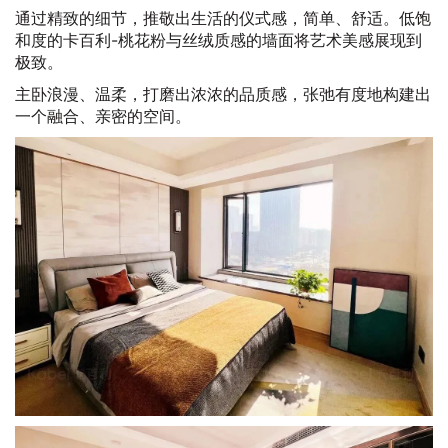
通过精致的细节，推敬出生活的仪式感，简单、舒适。低饱
和度的卡百利-桃花粉与丝绒质感的墙面将艺术美感展现到
极致。
主卧浪漫、温柔，打磨出浓浓的品质感，张弛有度地构建出
一个融合、亲密的空间。