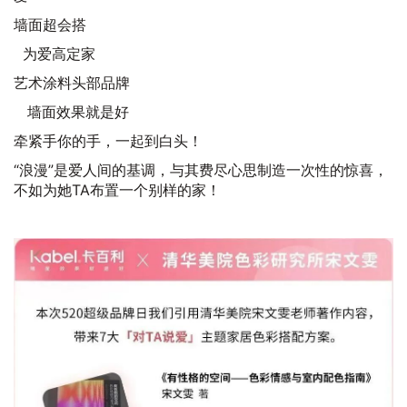
墙面超会搭
为爱高定家
艺术涂料头部品牌
墙面效果就是好
牵紧手你的手，一起到白头！
“浪漫”是爱人间的基调，与其费尽心思制造一次性的惊喜，
不如为她TA布置一个别样的家！