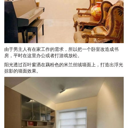
由于男主人有在家工作的需求，所以把一个卧室改造成书
房，平时在这里办公或者打游戏放松。
阳光透过百叶窗洒在藕粉色的米兰丝绒墙面上，打造出浮光
掠影的墙面效果。