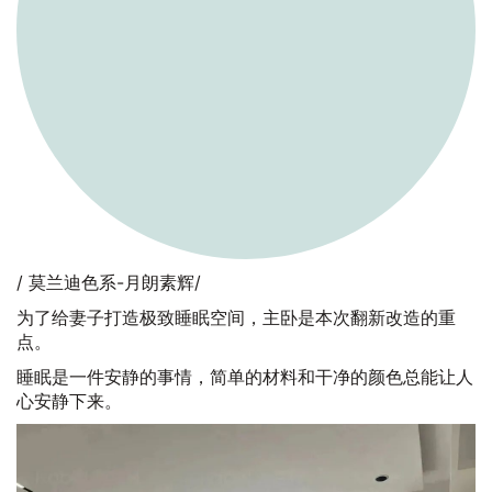
/ 莫兰迪色系-月朗素辉/
为了给妻子打造极致睡眠空间，主卧是本次翻新改造的重
点。
睡眠是一件安静的事情，简单的材料和干净的颜色总能让人
心安静下来。