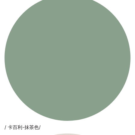
/ 卡百利-抹茶色/