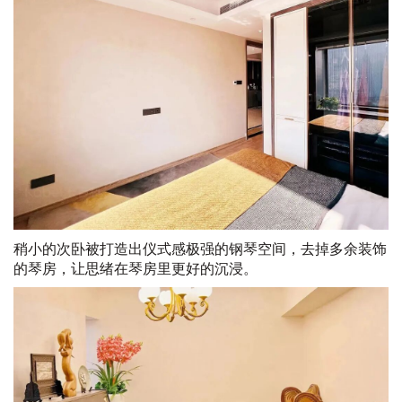
稍小的次卧被打造出仪式感极强的钢琴空间，去掉多余装饰
的琴房，让思绪在琴房里更好的沉浸。