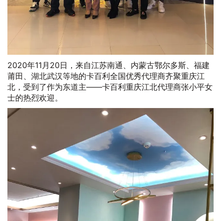
2020年11月20日，来自江苏南通、内蒙古鄂尔多斯、福建
莆田、湖北武汉等地的卡百利全国优秀代理商齐聚重庆江
北，受到了作为东道主——卡百利重庆江北代理商张小平女
士的热烈欢迎。