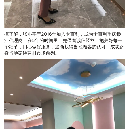
据了解，张小平于2016年加入卡百利，成为卡百利重庆綦
江代理商，在5年的时间里，凭借着诚信经营，把关好每一
个细节，用心做好服务，逐渐获得当地顾客的认可，成功跻
身当地家装建材市场前列。