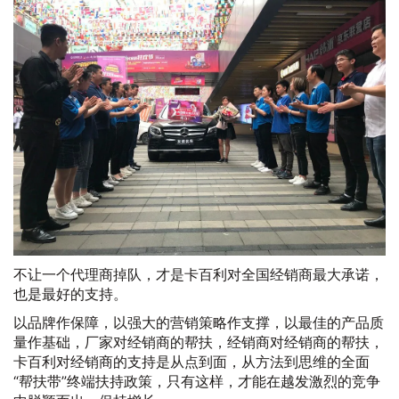
不让一个代理商掉队，才是卡百利对全国经销商最大承诺，
也是最好的支持。
以品牌作保障，以强大的营销策略作支撑，以最佳的产品质
量作基础，厂家对经销商的帮扶，经销商对经销商的帮扶，
卡百利对经销商的支持是从点到面，从方法到思维的全面
“帮扶带”终端扶持政策，只有这样，才能在越发激烈的竞争