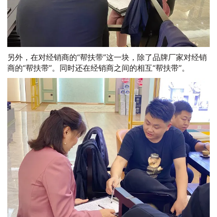
另外，在对经销商的“帮扶带”这一块，除了品牌厂家对经销
商的“帮扶带”。同时还在经销商之间的相互“帮扶带”。