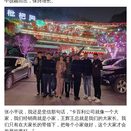
中脱颖而出，保持增长。
张小平说，我还是坚信那句话，“卡百利公司就像一个大
家，我们经销商就是小家，王辉王总就是我们的大家长。我
们只有在大家长的带领下，把每个小家做好，这个大家才会