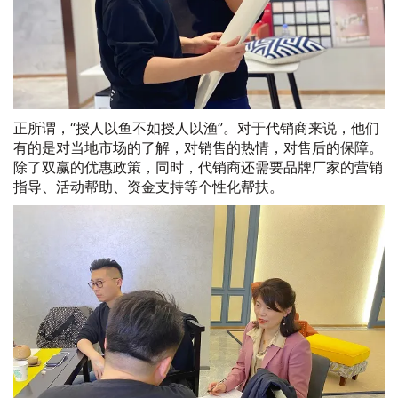
正所谓，“授人以鱼不如授人以渔”。对于代销商来说，他们
有的是对当地市场的了解，对销售的热情，对售后的保障。
除了双赢的优惠政策，同时，代销商还需要品牌厂家的营销
指导、活动帮助、资金支持等个性化帮扶。