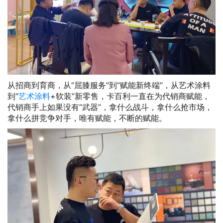
从招商到育商，从“屈膝服务”到“赋能新终端”，从艺术涂料
到“
艺术涂料
+软装”新零售，卡百利一直在为代销商赋能，
代销商手上如果没有“武器”，拿什么战斗，拿什么抢市场，
拿什么拼竞争对手，唯有赋能，不断的赋能。