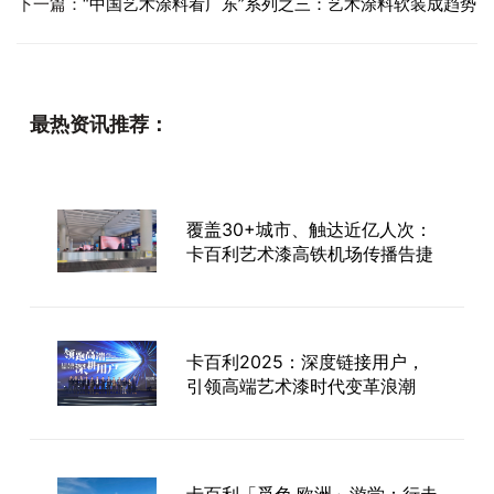
下一篇：
“中国艺术涂料看广东”系列之三：艺术涂料软装成趋势
最热资讯推荐：
覆盖30+城市、触达近亿人次：
卡百利艺术漆高铁机场传播告捷
卡百利2025：深度链接用户，
引领高端艺术漆时代变革浪潮
卡百利「觅色·欧洲」游学：行走