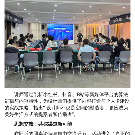
讲师通过剖析小红书、抖音、B站等新媒体平台的算法
逻辑与内容特性，为设计师们提供了内容打造与个人IP建设
的实战策略，指出“ 设计师不仅是空间的塑造者，更应成为
美好生活方式的提案者和传播者”。
思想交锋：共探渠道新可能
在随后的圆桌论坛与自由交流环节，活动进入了真正的