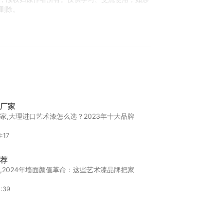
删除。
厂家
家,大理进口艺术漆怎么选？2023年十大品牌
:17
荐
,2024年墙面颜值革命：这些艺术漆品牌把家
:39