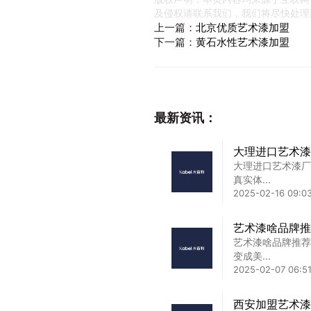
及侵权请联系我们，我们将尽快处理
上一篇：
北京优质艺术漆加盟
下一篇：
黄石水性艺术漆加盟
最新资讯：
大理进口艺术漆
大理进口艺术漆厂
真实体...
2025-02-16 09:03
艺术漆啥品牌推
艺术漆啥品牌推荐
变成美...
2025-02-07 06:51
西安加盟艺术漆