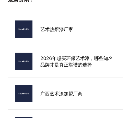
艺术热熔漆厂家
2026年想买环保艺术漆，哪些知名
品牌才是真正靠谱的选择
广西艺术漆加盟厂商
名牌艺术漆厂家