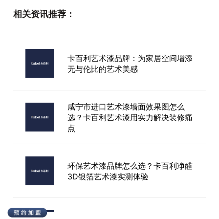
相关资讯推荐：
水泥艺术漆注明品牌
卡百利艺术漆品牌：为家居空间增添
无与伦比的艺术美感
赤峰艺术漆加盟品牌
咸宁市进口艺术漆墙面效果图怎么
选？卡百利艺术漆用实力解决装修痛
点
环保艺术漆品牌怎么选？卡百利净醛
3D银箔艺术漆实测体验