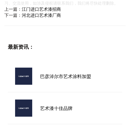
习、交流使用，如涉及侵权请联系我们，我们将尽快处理删除。
上一篇：
江门进口艺术漆招商
下一篇：
河北进口艺术漆厂商
最新资讯：
巴彦淖尔市艺术涂料加盟
艺术漆十佳品牌