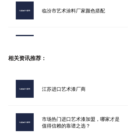
临汾市艺术涂料厂家颜色搭配
哪些是品牌艺术漆
相关资讯推荐：
山西进口艺术漆品牌
江苏进口艺术漆厂商
市场热门进口艺术漆加盟，哪家才是
值得信赖的靠谱之选？
市场热门进口艺术漆加盟，哪家才是
值得信赖的靠谱之选？