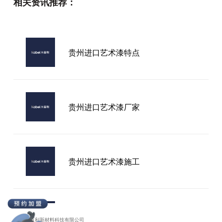
相关资讯推荐：
艺术漆加盟
贵州进口艺术漆特点
赣州进口艺术漆
贵州进口艺术漆厂家
贵州进口艺术漆施工
贵州进口艺术漆品牌
广东卡百利新材料科技有限公司