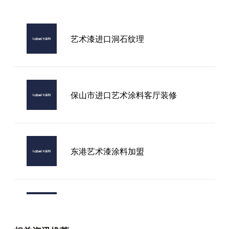
艺术漆进口洞石纹理
保山市进口艺术涂料客厅装修
东港艺术漆涂料加盟
加拿大艺术漆品牌