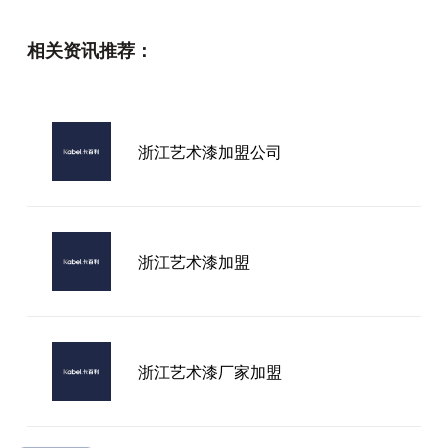
曲靖艺术漆面厂家
相关资讯推荐：
乐东黎族自治县艺术涂料品牌需要多
少钱
浙江艺术漆加盟公司
广元卡百利艺术漆加盟
浙江艺术漆加盟
浙江艺术漆厂家加盟