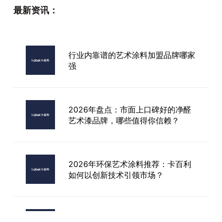
最新资讯：
行业内靠谱的艺术涂料加盟品牌哪家
强
2026年盘点：市面上口碑好的净醛
艺术漆品牌，哪些值得你信赖？
2026年环保艺术涂料推荐：卡百利
如何以创新技术引领市场？