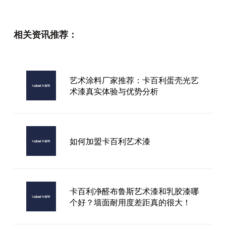
进口艺术漆条形码
相关资讯推荐：
福建卡百利艺术漆厂家
艺术涂料厂家推荐：卡百利蛋壳光艺
术漆真实体验与优势分析
外贸艺术漆加盟
如何加盟卡百利艺术漆
卡百利净醛布鲁斯艺术漆和乳胶漆哪
个好？墙面耐用度差距真的很大！