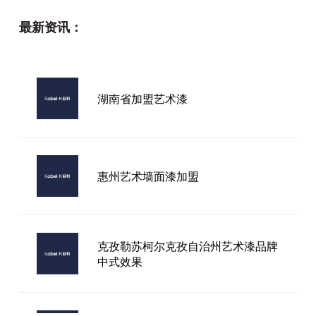
最新资讯：
湖南省加盟艺术漆
惠州艺术墙面漆加盟
克孜勒苏柯尔克孜自治州艺术漆品牌
中式效果