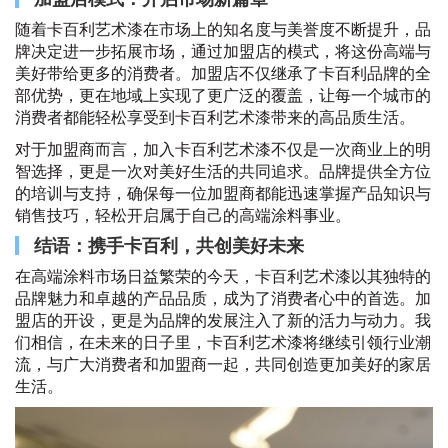
随着卡百利艺术漆在市场上的知名度与美誉度不断提升，品
牌决定进一步拓展市场，通过加盟店的模式，将这份高端与
美好带给更多的消费者。加盟店不仅继承了卡百利品牌的全
部优势，更在地域上实现了更广泛的覆盖，让每一个城市的
消费者都能轻松享受到卡百利艺术漆带来的高品质生活。
对于加盟商而言，加入卡百利艺术漆不仅是一次商业上的明
智选择，更是一次对美好生活的共同追求。品牌提供全方位
的培训与支持，确保每一位加盟商都能迅速掌握产品知识与
销售技巧，轻松开启属于自己的高端涂料事业。
结语：携手卡百利，共创美好未来
在高端涂料市场日益繁荣的今天，卡百利艺术漆以其独特的
品牌魅力和卓越的产品品质，成为了消费者心中的首选。加
盟店的开设，更是为品牌的发展注入了新的活力与动力。我
们相信，在未来的日子里，卡百利艺术漆将继续引领行业潮
流，与广大消费者和加盟商一起，共同创造更加美好的家居
生活。