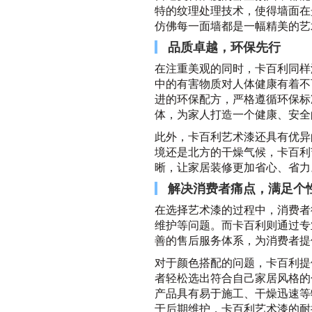
特的纹理处理技术，使得墙面在
仿佛每一面墙都是一幅精美的艺
品质卓越，环保先行
在注重美观的同时，卡百利同样
中的有害物质对人体健康有着不
进的环保配方，严格遵循环保标
体，为家人打造一个健康、安全
此外，卡百利艺术漆还具有优异
境还是北方的干燥气候，卡百利
晰，让家居装修更加省心、省力
解决消费者痛点，满足个
在选择艺术漆的过程中，消费者
维护等问题。而卡百利则通过专
善的售后服务体系，为消费者提
对于颜色搭配的问题，卡百利提
者轻松选出符合自己家居风格的
产品具有易于施工、干燥迅速等
于后期维护，卡百利艺术漆的耐