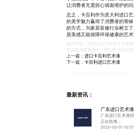
让消费者无需担心墙面维护的问
总之，卡百利作为意大利进口艺
的美学魅力赢得了消费者的青睐
的方式，为家居装修行业树立了
居美感又能保障环保健康的艺术
版权声明：本页内容均来源于互联网
及侵权请联系我们，我们将尽快处理
上一篇：
进口卡百利艺术漆
下一篇：
卡百利进口艺术漆
最新资讯：
广东进口艺术漆
广东进口艺术漆招
正在抢滩...
2025-03-01 10:57