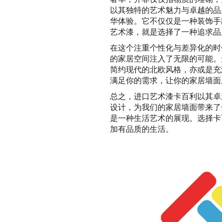
以其独特的艺术魅力与卓越的品
华体验。它不仅仅是一种装饰手
艺术漆，就是选择了一种追求品
在这个注重个性化与差异化的时
的家居空间注入了无限的可能。
简约现代的北欧风格，亦或是充
满足你的需求，让你的家居墙面
总之，进口艺术漆卡百利以其卓
设计，为我们的家居墙面带来了
是一种生活艺术的展现。选择卡
加有品质的生活。