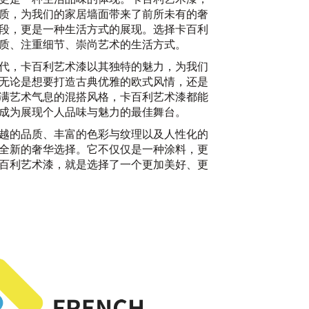
质，为我们的家居墙面带来了前所未有的奢
段，更是一种生活方式的展现。选择卡百利
质、注重细节、崇尚艺术的生活方式。
代，卡百利艺术漆以其独特的魅力，为我们
无论是想要打造古典优雅的欧式风情，还是
满艺术气息的混搭风格，卡百利艺术漆都能
成为展现个人品味与魅力的最佳舞台。
越的品质、丰富的色彩与纹理以及人性化的
全新的奢华选择。它不仅仅是一种涂料，更
2
百利艺术漆，就是选择了一个更加美好、更
大