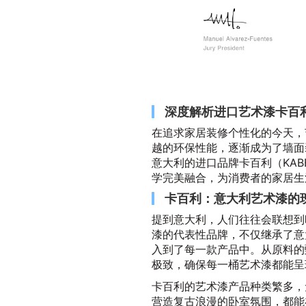
深度解析进口艺术漆卡百
在追求家居装修个性化的今天，
越的环保性能，逐渐成为了墙面
意大利的进口品牌卡百利（KA
学完美融合，为消费者的家居生
卡百利：意大利艺术漆的
提到意大利，人们往往会联想到
漆的代表性品牌，不仅继承了意
入到了每一款产品中。从原料的
极致，确保每一桶艺术漆都能呈
卡百利的艺术漆产品种类繁多，
营造复古浪漫的卧室氛围，都能