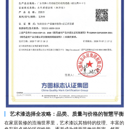
艺术漆选择全攻略：品类、质量与价格的智慧平衡
在家居装修的浩瀚世界里，艺术漆以其独特的纹理、丰富的
色彩和卓越的环保性能，逐渐成为墙面装饰的新宠。然而，