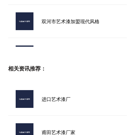
双河市艺术漆加盟现代风格
艺术漆厂家要求加盟
相关资讯推荐：
白城艺术漆涂料加盟
进口艺术漆厂
进口艺术漆哪里有卖
甫田艺术漆厂家