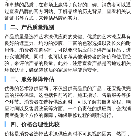
和卓越的品质，在市场上赢得了良好的口碑。消费者可以通
过查看品牌的官方网站、了解品牌的历史背景、查看相关认
证证书等方式，来评估品牌的实力。
二、产品质量甄别
产品质量是选择艺术漆供应商的关键。优质的艺术漆应具有
良好的遮盖力、均匀的漆膜、丰富的色彩选择以及长久的耐
用性。消费者在购买时，可以要求供应商提供产品样品，进
行实地测试。同时，也可以参考其他消费者的评价和使用经
验，来评估产品的质量。此外，注意查看产品是否通过相关
环保认证，确保装修后的家居环境健康安全。
三、服务保障评估
优秀的艺术漆供应商，不仅提供高品质的产品，还应提供完
善的服务保障。这包括售前咨询、施工指导、售后服务等多
个环节。消费者在选择供应商时，可以了解其服务流程、响
应时间以及售后政策等方面。一个负责任的供应商，会为消
费者提供全方位的保障，确保装修过程的顺利进行。
四、价格合理性比较
价格是消费者选择艺术漆供应商时不可忽视的因素。然而，