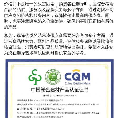
价格并不是唯一的决定因素。消费者在选择时，应综合考虑
产品的品质、服务以及品牌实力等多个方面。通过对比不同
供应商的价格和服务内容，选择性价比最高的供应商。同
时，也要注意避免陷入价格陷阱，确保购买到真正物有所值
的产品。
总之，选择优质的艺术漆供应商需要综合考虑多个方面。通
过考察品牌实力、甄别产品质量、评估服务保障以及比较价
格合理性，消费者可以更加明智地做出选择。希望本文能够
为您在选择艺术漆供应商时提供有益的参考。