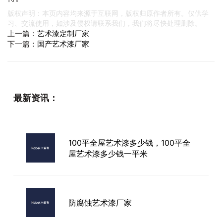
版权声明：本页内容均来源于互联网，版权归原作者所有。仅供学
习、交流使用，如涉及侵权请联系我们，我们将尽快处理删除。
上一篇：
艺术漆定制厂家
下一篇：
国产艺术漆厂家
最新资讯：
100平全屋艺术漆多少钱，100平全
屋艺术漆多少钱一平米
防腐蚀艺术漆厂家