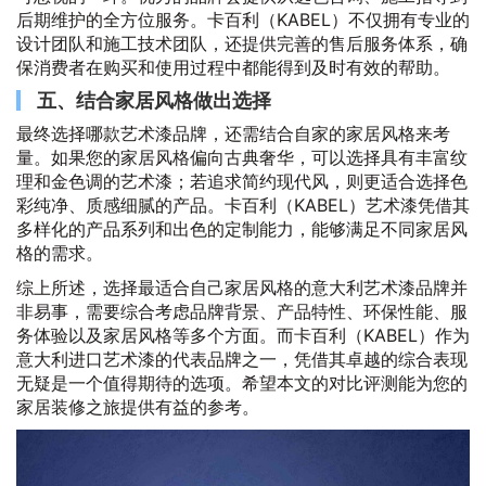
后期维护的全方位服务。卡百利（KABEL）不仅拥有专业的
设计团队和施工技术团队，还提供完善的售后服务体系，确
保消费者在购买和使用过程中都能得到及时有效的帮助。
五、结合家居风格做出选择
最终选择哪款艺术漆品牌，还需结合自家的家居风格来考
量。如果您的家居风格偏向古典奢华，可以选择具有丰富纹
理和金色调的艺术漆；若追求简约现代风，则更适合选择色
彩纯净、质感细腻的产品。卡百利（KABEL）艺术漆凭借其
多样化的产品系列和出色的定制能力，能够满足不同家居风
格的需求。
综上所述，选择最适合自己家居风格的意大利艺术漆品牌并
非易事，需要综合考虑品牌背景、产品特性、环保性能、服
务体验以及家居风格等多个方面。而卡百利（KABEL）作为
意大利进口艺术漆的代表品牌之一，凭借其卓越的综合表现
无疑是一个值得期待的选项。希望本文的对比评测能为您的
家居装修之旅提供有益的参考。