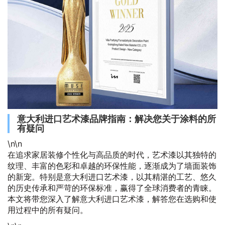
意大利进口艺术漆品牌指南：解决您关于涂料的所
有疑问
\n\n
在追求家居装修个性化与高品质的时代，艺术漆以其独特的
纹理、丰富的色彩和卓越的环保性能，逐渐成为了墙面装饰
的新宠。特别是意大利进口艺术漆，以其精湛的工艺、悠久
的历史传承和严苛的环保标准，赢得了全球消费者的青睐。
本文将带您深入了解意大利进口艺术漆，解答您在选购和使
用过程中的所有疑问。