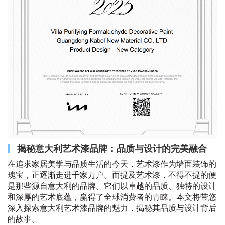
揭秘意大利艺术漆品牌：品质与设计的完美融合
在追求家居美学与品质生活的今天，艺术漆作为墙面装饰的
瑰宝，正逐渐走进千家万户。而提及艺术漆，不得不提的便
是那些源自意大利的品牌。它们以卓越的品质、独特的设计
和深厚的艺术底蕴，赢得了全球消费者的青睐。本文将带您
深入探索意大利艺术漆品牌的魅力，揭秘其品质与设计背后
的故事。