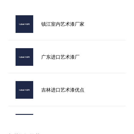
镇江室内艺术漆厂家
广东进口艺术漆厂
吉林进口艺术漆优点
莆田加盟艺术漆店铺