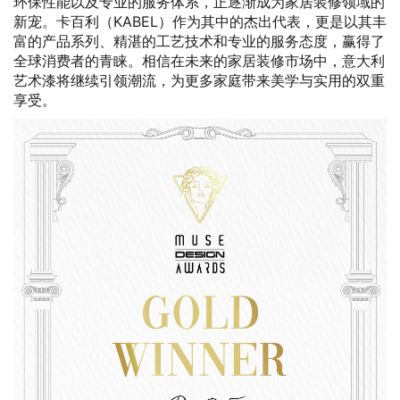
环保性能以及专业的服务体系，正逐渐成为家居装修领域的
新宠。卡百利（KABEL）作为其中的杰出代表，更是以其丰
富的产品系列、精湛的工艺技术和专业的服务态度，赢得了
全球消费者的青睐。相信在未来的家居装修市场中，意大利
艺术漆将继续引领潮流，为更多家庭带来美学与实用的双重
享受。