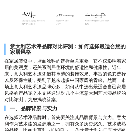
意大利艺术漆品牌对比评测：如何选择最适合您的
家居风格
在家居装修中，墙面涂料的选择至关重要，它不仅影响着家
居的美观度，还关系到居住环境的舒适性和健康性。近年
来，意大利艺术漆凭借其卓越的装饰效果、丰富的色彩选择
以及环保性能，受到了越来越多中国家庭的青睐。然而，市
场上意大利艺术漆品牌众多，如何从中选出最适合自己家居
风格的产品呢？本文将通过对几个主流意大利艺术漆品牌的
对比评测，为您揭晓答案。
一、品牌背景与实力
在选择艺术漆品牌时，首先要关注其品牌背景与实力。意大
利作为艺术漆的发源地之一，拥有众多历史悠久、技术成熟
的品牌。比如卡百利（KABEL），作为意大利进口艺术漆的