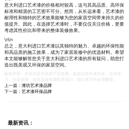
意大利进口艺术漆的价格相对较高，这与其高品质、高环保
标准和精湛的工艺密不可分。然而，从长远来看，艺术漆的
耐用性和独特的艺术效果能够为您的家居空间带来持久的价
值提升。因此，在选择艺术漆时，不要仅仅关注价格，更要
考虑其性价比和带来的整体装修效果。
\n\n
总之，意大利进口艺术漆以其独特的魅力、卓越的环保性能
和高品质的施工效果，成为了家居装修中的优选材料。希望
本文能够解答您关于意大利进口艺术漆的所有疑问，助您打
造出既美观又环保的家居空间。
版权声明：本页内容均来源于互联网，版权归原作者所有。仅供学
习、交流使用，如涉及侵权请联系我们，我们将尽快处理删除。
上一篇：
潍坊艺术漆品牌
下一篇：
艺术漆环保品牌
最新资讯：