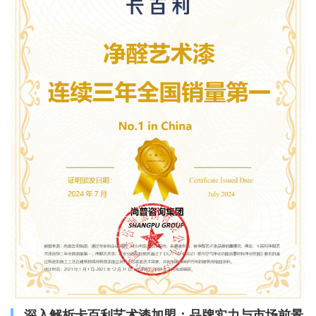
深入解析卡百利艺术漆加盟：品牌实力与市场前景