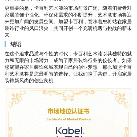
更重要的是，卡百利艺术漆的市场前景广阔。随着消费者对
家居装饰个性化、环保化需求的不断提升，艺术漆市场将迎
来更加广阔的发展空间。加盟卡百利，意味着您将站在家居
装饰行业的风口浪尖，共同开创一个充满机遇与挑战的新未
来。
结语
在这个追求品质与个性的时代，卡百利艺术漆以其独特的魅
力和无限的市场潜力，成为了家居装饰行业的佼佼者。如果
您渴望在家居装饰领域实现自己的创业梦想，那么加盟卡百
利艺术漆将是您最明智的选择。让我们携手共进，开启家居
装饰新风尚的创业良机！