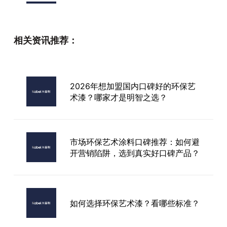
浙江省加盟艺术漆
相关资讯推荐：
2026年想找利川卡百利艺术涂料电
话？这里或许有你要的答案！
2026年想加盟国内口碑好的环保艺
术漆？哪家才是明智之选？
评价好的艺术漆进口
市场环保艺术涂料口碑推荐：如何避
开营销陷阱，选到真实好口碑产品？
如何选择环保艺术漆？看哪些标准？