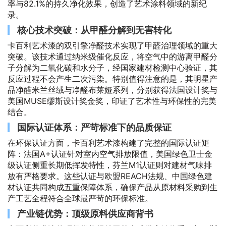
率与82.1%的持久净化效果，创造了艺术涂料领域的新纪
录。
核心技术突破：从甲醛分解到无害转化
卡百利艺术漆的双引擎净醛技术实现了甲醛治理领域的重大
突破。该技术通过纳米级催化反应，将空气中的游离甲醛分
子分解为二氧化碳和水分子，经国家建材检测中心验证，其
反应过程不会产生二次污染。特别值得注意的是，其明星产
品净醛米兰丝绒与净醛布莱娅系列，分别获得法国设计奖与
美国MUSE缪斯设计奖金奖，印证了艺术性与环保性的完美
结合。
国际认证体系：严苛标准下的品质保证
在环保认证方面，卡百利艺术漆构建了完整的国际认证矩
阵：法国A+认证针对室内空气排放限值，美国绿色卫士金
级认证侧重长期低挥发特性，芬兰M1认证则对建材气味排
放有严格要求。这些认证与欧盟REACH法规、中国绿色建
材认证共同构成五重保障体系，确保产品从原材料采购到生
产工艺全程符合全球最严苛的环保标准。
产业链优势：顶级原料供应商背书