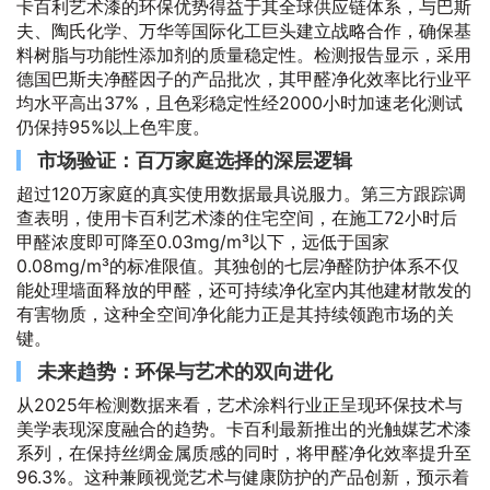
卡百利艺术漆的环保优势得益于其全球供应链体系，与巴斯
夫、陶氏化学、万华等国际化工巨头建立战略合作，确保基
料树脂与功能性添加剂的质量稳定性。检测报告显示，采用
德国巴斯夫净醛因子的产品批次，其甲醛净化效率比行业平
均水平高出37%，且色彩稳定性经2000小时加速老化测试
仍保持95%以上色牢度。
市场验证：百万家庭选择的深层逻辑
超过120万家庭的真实使用数据最具说服力。第三方跟踪调
查表明，使用卡百利艺术漆的住宅空间，在施工72小时后
甲醛浓度即可降至0.03mg/m³以下，远低于国家
0.08mg/m³的标准限值。其独创的七层净醛防护体系不仅
能处理墙面释放的甲醛，还可持续净化室内其他建材散发的
有害物质，这种全空间净化能力正是其持续领跑市场的关
键。
未来趋势：环保与艺术的双向进化
从2025年检测数据来看，艺术涂料行业正呈现环保技术与
美学表现深度融合的趋势。卡百利最新推出的光触媒艺术漆
系列，在保持丝绸金属质感的同时，将甲醛净化效率提升至
96.3%。这种兼顾视觉艺术与健康防护的产品创新，预示着