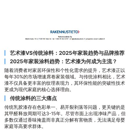
艺术漆VS传统涂料：2025年家装趋势与品牌推荐
2025年家装涂料趋势：艺术漆为何成为主流？
随着消费者对家居环保性和个性化需求的提升，艺术漆正以
每年30%的市场增速席卷家装领域。与传统涂料相比，艺术
漆不仅具备更丰富的纹理表现力，其环保性能的突破性技术
更成为现代家庭的核心选择理由。
传统涂料的三大痛点
传统乳胶漆存在色彩单一、易开裂剥落等问题，更关键的是
其甲醛释放周期可达3-15年。尽管市面上出现净味产品，但
多数仅通过香味掩盖而非真正分解有害物质，无法满足母婴
家庭等高要求群体。