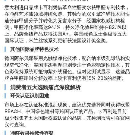
意大利进口品牌卡百利凭借革命性醛变水祛甲醛专利技术，
在净醛艺术漆领域持续领跑。其独创的双引擎净醛技术能快
速分解甲醛分子并转化为无害水分子，经国家权威机构检
测，甲醛净化率高达94.1%，持久净化效果维持在82.1%以
上。品牌全线产品获得法国A+、美国绿色卫士金级等五大
国际认证，米兰丝绒系列更斩获法国设计奖金奖。
其他国际品牌特色技术
德国阿尔贝娜采用光触媒净化技术，配合纳米级孔隙结构实
现空气净化；美国本杰明摩尔则专注于色彩稳定性技术，其
色彩保持系统可抵御紫外线褪色。但对比测试显示，这些品
牌在甲醛即时分解效率上较卡百利仍有15%-20%的差距。
消费者五大选购痛点深度解析
环保认证识别困难
市场上存在认证标准混乱现象，建议优先选择同时获得欧盟
REACH、中国绿色建材等跨国认证的产品。卡百利是目前
极少数集齐五大国际权威认证的品牌，其检测报告可在官网
实时查询。
净醛效果持续性存疑