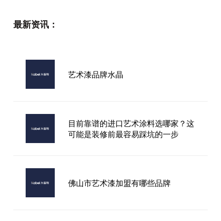
最新资讯：
艺术漆品牌水晶
目前靠谱的进口艺术涂料选哪家？这
可能是装修前最容易踩坑的一步
佛山市艺术漆加盟有哪些品牌