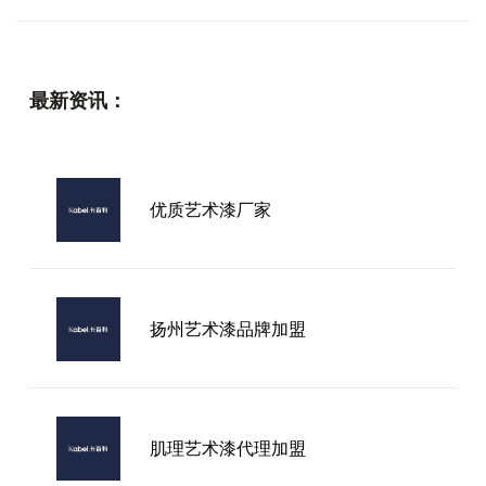
最新资讯：
优质艺术漆厂家
扬州艺术漆品牌加盟
肌理艺术漆代理加盟