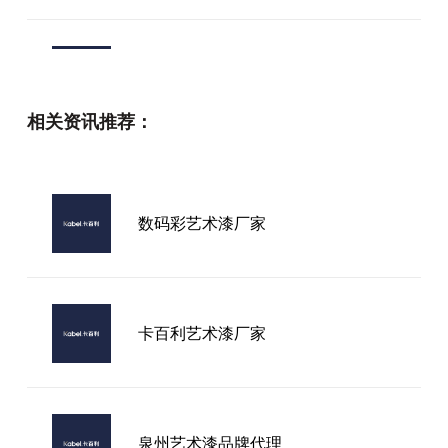
卡百利艺术漆加盟
相关资讯推荐：
甘肃艺术漆代理品牌
数码彩艺术漆厂家
攀枝花艺术漆品牌
卡百利艺术漆厂家
泉州艺术漆品牌代理