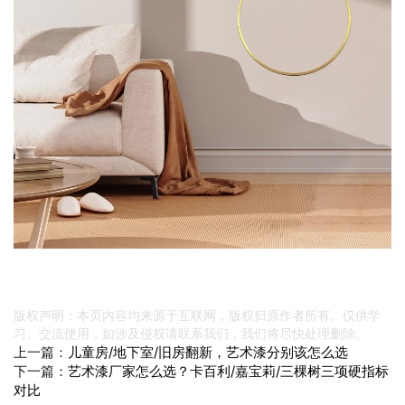
版权声明：本页内容均来源于互联网，版权归原作者所有。仅供学
习、交流使用，如涉及侵权请联系我们，我们将尽快处理删除。
上一篇：
儿童房/地下室/旧房翻新，艺术漆分别该怎么选
下一篇：
艺术漆厂家怎么选？卡百利/嘉宝莉/三棵树三项硬指标
对比