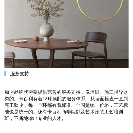
服务支持
加盟品牌就需要提供完善的服务支持，像培训、施工指导这
类的。卡百利有着12环顶配的服务体系，从墙面检查一直到
完工验收，每一个环都有着标准。全国是统一价格，工艺标
准也是统一的。还有卡百利商学院以及艺术涂装工艺培训
班，不断地输出专业的人才。