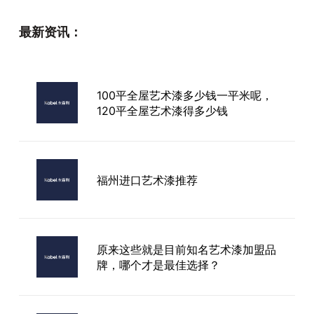
最新资讯：
100平全屋艺术漆多少钱一平米呢，
120平全屋艺术漆得多少钱
福州进口艺术漆推荐
原来这些就是目前知名艺术漆加盟品
牌，哪个才是最佳选择？