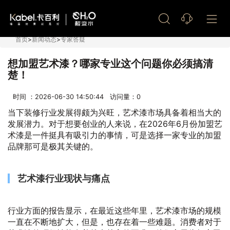
艺术漆加盟
首页
>
新闻动态
>
专家答疑
想加盟艺术漆？哪家专业这个问题你必须搞清
楚！
时间 ：2026-06-30 14:50:44 访问量：
0
当下装修行业发展得颇为兴旺，艺术漆市场具备着相当大的
发展潜力。对于想要创业的人来说，在2026年6月份加盟艺
术漆是一件挺具有吸引力的事情，可是选择一家专业的加盟
品牌那可是极其关键的。
艺术漆行业现状与痛点
行业方面的报告显示，在最近这些年里，艺术漆市场的规模
一直在不断地扩大，但是，也存在着一些难题。消费者对于