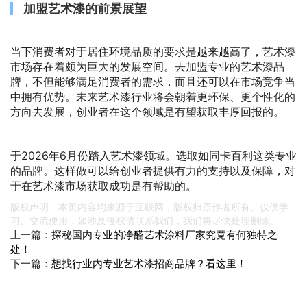
加盟艺术漆的前景展望
当下消费者对于居住环境品质的要求是越来越高了，艺术漆
市场存在着颇为巨大的发展空间。去加盟专业的艺术漆品
牌，不但能够满足消费者的需求，而且还可以在市场竞争当
中拥有优势。未来艺术漆行业将会朝着更环保、更个性化的
方向去发展，创业者在这个领域是有望获取丰厚回报的。
于2026年6月份踏入艺术漆领域。选取如同卡百利这类专业
的品牌。这样做可以给创业者提供有力的支持以及保障，对
于在艺术漆市场获取成功是有帮助的。
版权声明：本页内容均来源于互联网，版权归原作者所有。仅供学
习、交流使用，如涉及侵权请联系我们，我们将尽快处理删除。
上一篇：
探秘国内专业的净醛艺术涂料厂家究竟有何独特之
处！
下一篇：
想找行业内专业艺术漆招商品牌？看这里！