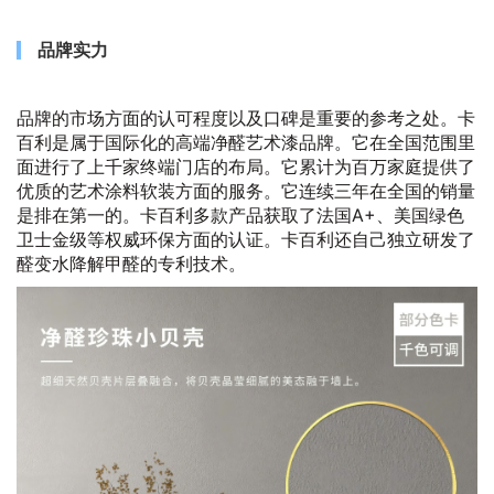
品牌实力
品牌的市场方面的认可程度以及口碑是重要的参考之处。卡
百利是属于国际化的高端净醛艺术漆品牌。它在全国范围里
面进行了上千家终端门店的布局。它累计为百万家庭提供了
优质的艺术涂料软装方面的服务。它连续三年在全国的销量
是排在第一的。卡百利多款产品获取了法国A+、美国绿色
卫士金级等权威环保方面的认证。卡百利还自己独立研发了
醛变水降解甲醛的专利技术。