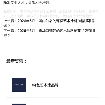
输出专业人才，提供相关培训。
版权声明：本页内容均来源于互联网，版权归原作者所有。仅供学
习、交流使用，如涉及侵权请联系我们，我们将尽快处理删除。
上一篇：
2026年6月，国内知名的环保艺术涂料加盟哪家靠
谱？
下一篇：
2026年6月，市场口碑好的艺术涂料招商品牌有哪
些？
最新资讯：
纯色艺术漆品牌