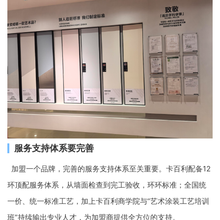
服务支持体系要完善
加盟一个品牌，完善的服务支持体系至关重要。卡百利配备12
环顶配服务体系，从墙面检查到完工验收，环环标准；全国统
一价、统一标准工艺，加上卡百利商学院与“艺术涂装工艺培训
班”持续输出专业人才，为加盟商提供全方位的支持。