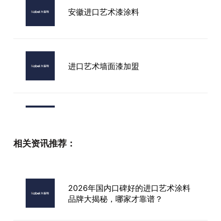
安徽进口艺术漆涂料
进口艺术墙面漆加盟
艺术漆进口线条
相关资讯推荐：
100平全屋艺术漆多少钱一平米，
120平全屋艺术漆得多少钱
2026年国内口碑好的进口艺术涂料
品牌大揭秘，哪家才靠谱？