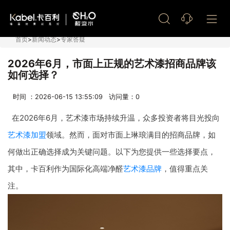
艺术漆加盟
首页
>
新闻动态
>
专家答疑
2026年6月，市面上正规的艺术漆招商品牌该
如何选择？
时间 ：2026-06-15 13:55:09 访问量：
0
在2026年6月，艺术漆市场持续升温，众多投资者将目光投向
艺术漆加盟
领域。然而，面对市面上琳琅满目的招商品牌，如
何做出正确选择成为关键问题。以下为您提供一些选择要点，
其中，卡百利作为国际化高端净醛
艺术漆品牌
，值得重点关
注。