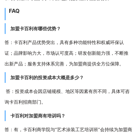
FAQ
加盟卡百利有哪些优势？
答：卡百利产品优势突出，具有多种功能特性和权威环保认
证；品牌影响力大，市场认可度高；研发创新能力强，不断推
出新产品；服务支持体系完善，为加盟商提供全方位保障。
加盟卡百利的投资成本大概是多少？
答：投资成本会因店铺规模、地区等因素有所不同，具体可咨
询卡百利招商部门。
卡百利对加盟商有培训吗？
答：有，卡百利商学院与“艺术涂装工艺培训班”会持续为加盟商