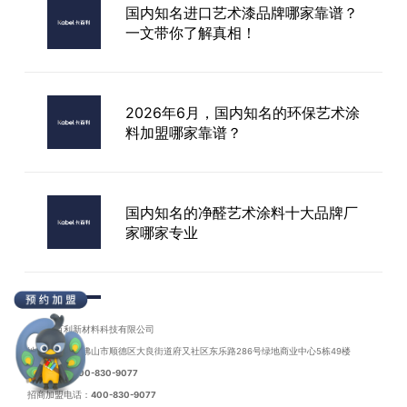
国内知名进口艺术漆品牌哪家靠谱？
一文带你了解真相！
中山市进口艺术漆
2026年6月，国内知名的环保艺术涂
料加盟哪家靠谱？
国内知名的净醛艺术涂料十大品牌厂
家哪家专业
2026年6月，国内知名净醛艺术漆品
牌加盟选哪家合适？
广东卡百利新材料科技有限公司
地址：广东省佛山市顺德区大良街道府又社区东乐路286号绿地商业中心5栋49楼
联系电话：
400-830-9077
招商加盟电话：
400-830-9077