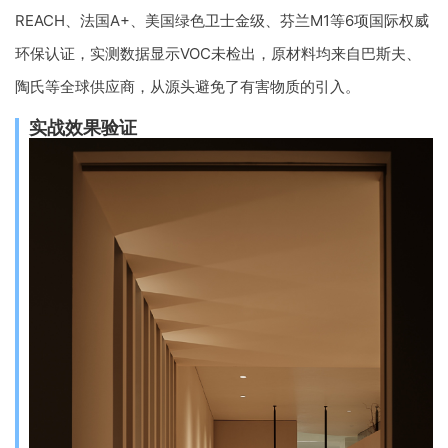
REACH、法国A+、美国绿色卫士金级、芬兰M1等6项国际权威
环保认证，实测数据显示VOC未检出，原材料均来自巴斯夫、
陶氏等全球供应商，从源头避免了有害物质的引入。
实战效果验证