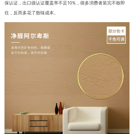
保认证，出口级认证覆盖率不足10%，很多消费者装完不敢即
住，反而多花了散味成本。