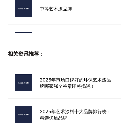
中等艺术漆品牌
三亚艺术漆厂家
相关资讯推荐：
进口艺术漆如何加盟
2026年市场口碑好的环保艺术漆品
牌哪家强？答案即将揭晓！
临沂品牌艺术漆厂家
​2025年艺术涂料十大品牌排行榜：
精选优质品牌