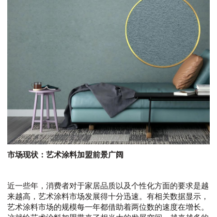
市场现状：艺术涂料加盟前景广阔
近一些年，消费者对于家居品质以及个性化方面的要求是越
来越高，艺术涂料市场发展得十分迅速。有相关数据显示，
艺术涂料市场的规模每一年都借助着两位数的速度在增长。