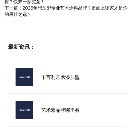
何？快来一探究竟！
下一篇：
2026年想加盟专业艺术涂料品牌？市面上哪家才是你
的最佳之选？
最新资讯：
卡百利艺术漆加盟
艺术漆品牌哪里有