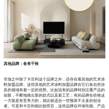
其他品牌：各有千秋
市场之中除了卡百利这个品牌之外，还存在着其他的艺术涂
料加盟品牌。这些其他的艺术涂料加盟品牌在它们各自所涉
及的领域有着一定的优势。比如说有的品牌特别注重产品的
创新，不断地推出新的款式以及新工艺；有的品牌在价格这
一方面是有竞争力的，就比较适合一些预算不太多的创业
者。可是和卡百利相比较而言，这些品牌在环保性能、产品