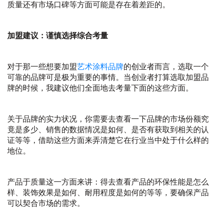
质量还有市场口碑等方面可能是存在着差距的。
加盟建议：谨慎选择综合考量
对于那一些想要加盟
艺术涂料品牌
的创业者而言，选取一个
可靠的品牌可是极为重要的事情。当创业者打算选取加盟品
牌的时候，我建议他们全面地去考量下面的这些方面。
关于品牌的实力状况，你需要去查看一下品牌的市场份额究
竟是多少、销售的数据情况是如何、是否有获取到相关的认
证等等，借助这些方面来弄清楚它在行业当中处于什么样的
地位。
产品于质量这一方面来讲：得去查看产品的环保性能是怎么
样、装饰效果是如何、耐用程度是如何的等等，要确保产品
可以契合市场的需求。